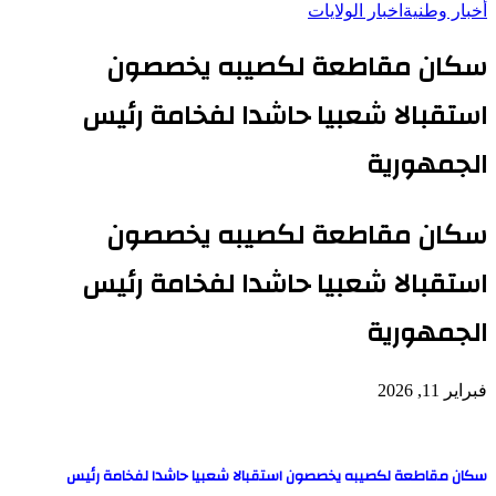
أخبار وطنية
اخبار الولايات
سكان مقاطعة لكصيبه يخصصون
استقبالا شعبيا حاشدا لفخامة رئيس
الجمهورية
سكان مقاطعة لكصيبه يخصصون
استقبالا شعبيا حاشدا لفخامة رئيس
الجمهورية
فبراير 11, 2026
سكان مقاطعة لكصيبه يخصصون استقبالا شعبيا حاشدا لفخامة رئيس