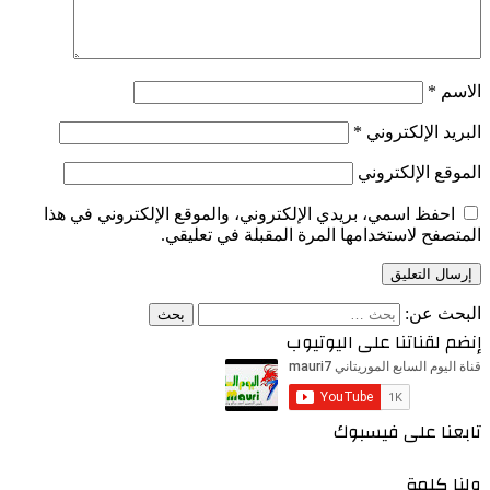
الاسم
*
البريد الإلكتروني
*
الموقع الإلكتروني
احفظ اسمي، بريدي الإلكتروني، والموقع الإلكتروني في هذا
المتصفح لاستخدامها المرة المقبلة في تعليقي.
البحث عن:
إنضم لقناتنا على اليوتيوب
تابعنا على فيسبوك
ولنا كلمة