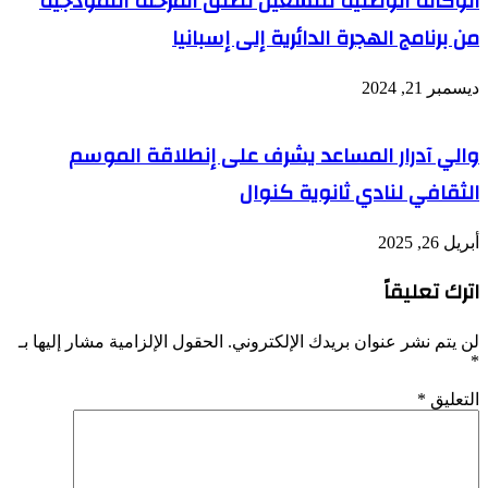
الوكالة الوطنية للتشغيل تطلق المرحلة النموذجية
من برنامج الهجرة الدائرية إلى إسبانيا
ديسمبر 21, 2024
والي آدرار المساعد يشرف على إنطلاقة الموسم
الثقافي لنادي ثانوية كنوال
أبريل 26, 2025
اترك تعليقاً
لن يتم نشر عنوان بريدك الإلكتروني.
الحقول الإلزامية مشار إليها بـ
*
التعليق
*