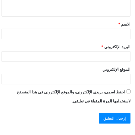
ي
ق
الاسم
*
*
البريد الإلكتروني
*
الموقع الإلكتروني
احفظ اسمي، بريدي الإلكتروني، والموقع الإلكتروني في هذا المتصفح
لاستخدامها المرة المقبلة في تعليقي.