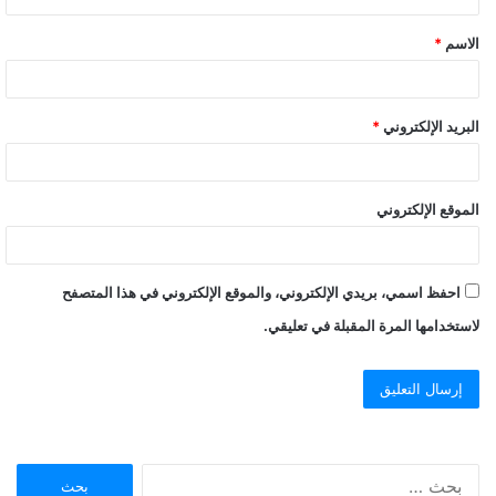
ق
الاسم
*
*
البريد الإلكتروني
*
الموقع الإلكتروني
احفظ اسمي، بريدي الإلكتروني، والموقع الإلكتروني في هذا المتصفح
لاستخدامها المرة المقبلة في تعليقي.
ا