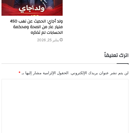
ولد أجاي: الحديث عن نهب 450
مليار عار من الصحة ومحكمة
الحسابات لم تذكره
يناير 25, 2026
اترك تعليقاً
لن يتم نشر عنوان بريدك الإلكتروني.
الحقول الإلزامية مشار إليها بـ
*
ا
ل
ت
ع
ل
ي