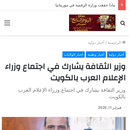
ماذا حققت وزارة الرقمنة في موريتانيا
بحث
الق
عن
الرئيسية
/
أخبار دولية
أخبار دولية
أخبار وطنية
اخبار الولايات
وزير الثقافة يشارك في اجتماع وزراء
الإعلام العرب بالكويت
وزير الثقافة يشارك في اجتماع وزراء الإعلام العرب
بالكويت
فبراير 11, 2026