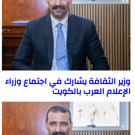
وزير الثقافة يشارك في اجتماع وزراء
الإعلام العرب بالكويت