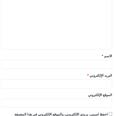
ا
ل
ت
ع
ل
ي
ق
الاسم
*
*
البريد الإلكتروني
*
الموقع الإلكتروني
احفظ اسمي، بريدي الإلكتروني، والموقع الإلكتروني في هذا المتصفح