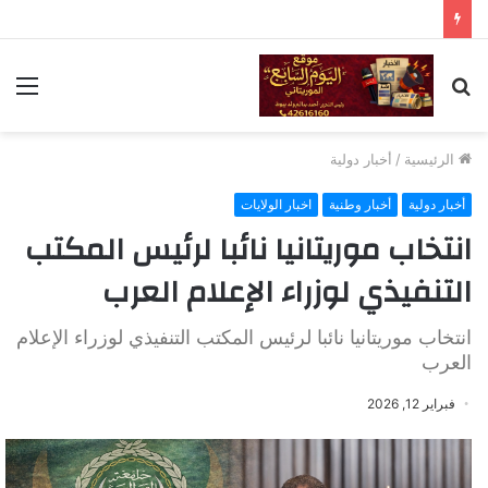
بحث
الق
عن
الرئيسية
/
أخبار دولية
أخبار دولية
أخبار وطنية
اخبار الولايات
انتخاب موريتانيا نائبا لرئيس المكتب
التنفيذي لوزراء الإعلام العرب
انتخاب موريتانيا نائبا لرئيس المكتب التنفيذي لوزراء الإعلام
العرب
فبراير 12, 2026