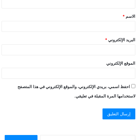
ق
الاسم
*
*
البريد الإلكتروني
*
الموقع الإلكتروني
احفظ اسمي، بريدي الإلكتروني، والموقع الإلكتروني في هذا المتصفح
لاستخدامها المرة المقبلة في تعليقي.
ا