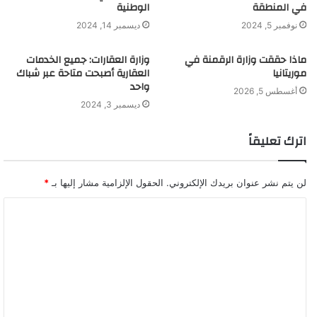
في المنطقة
الوطنية
نوفمبر 5, 2024
ديسمبر 14, 2024
ماذا حققت وزارة الرقمنة في
وزارة العقارات: جميع الخدمات
موريتانيا
العقارية أصبحت متاحة عبر شباك
واحد
أغسطس 5, 2026
ديسمبر 3, 2024
اترك تعليقاً
لن يتم نشر عنوان بريدك الإلكتروني.
الحقول الإلزامية مشار إليها بـ
*
ا
ل
ت
ع
ل
ي