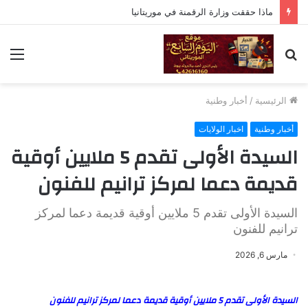
ماذا حققت وزارة الرقمنة في موريتانيا
بحث
الق
عن
الرئيسية
/
أخبار وطنية
أخبار وطنية
اخبار الولايات
السيدة الأولى تقدم 5 ملايين أوقية
قديمة دعما لمركز ترانيم للفنون
السيدة الأولى تقدم 5 ملايين أوقية قديمة دعما لمركز
ترانيم للفنون
مارس 6, 2026
السيدة الأولى تقدم 5 ملايين أوقية قديمة دعما لمركز ترانيم للفنون