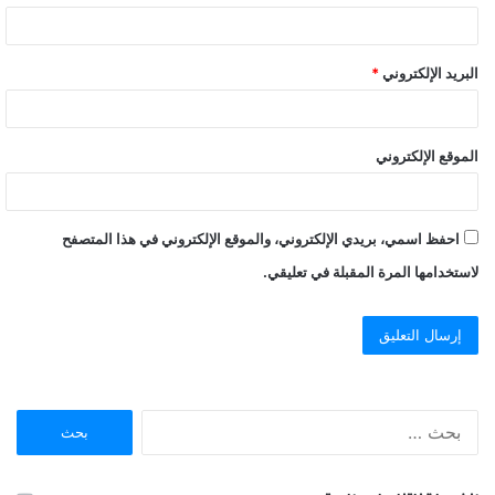
البريد الإلكتروني
*
الموقع الإلكتروني
احفظ اسمي، بريدي الإلكتروني، والموقع الإلكتروني في هذا المتصفح
لاستخدامها المرة المقبلة في تعليقي.
ا
ل
ب
ح