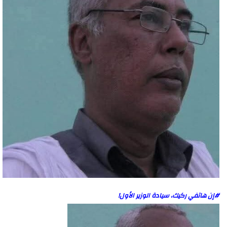
#إن هاتفي ركيك، سيادة الوزير الأول!