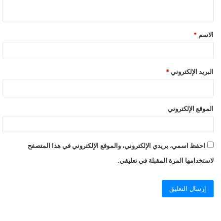
ي
ق
الاسم
*
*
البريد الإلكتروني
*
الموقع الإلكتروني
احفظ اسمي، بريدي الإلكتروني، والموقع الإلكتروني في هذا المتصفح
لاستخدامها المرة المقبلة في تعليقي.