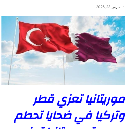
مارس 23, 2026
موريتانيا تعزي قطر
وتركيا في ضحايا تحطم