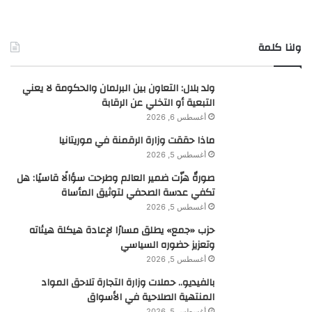
ولنا كلمة
ولد بلال: التعاون بين البرلمان والحكومة لا يعني
التبعية أو التخلي عن الرقابة
أغسطس 6, 2026
ماذا حققت وزارة الرقمنة في موريتانيا
أغسطس 5, 2026
صورةٌ هزّت ضمير العالم وطرحت سؤالًا قاسيًا: هل
تكفي عدسة الصحفي لتوثيق المأساة
أغسطس 5, 2026
حزب «جمع» يطلق مسارًا لإعادة هيكلة هيئاته
وتعزيز حضوره السياسي
أغسطس 5, 2026
بالفيديو.. حملات وزارة التجارة تلاحق المواد
المنتهية الصلاحية في الأسواق
أغسطس 5, 2026