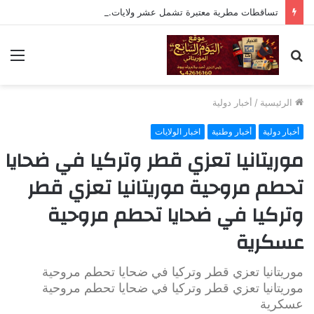
تساقطات مطرية معتبرة تشمل عشر ولايات.. أشكاطة تتصدر بـ75 ملم
بحث
الق
عن
الرئيسية
/
أخبار دولية
أخبار دولية
أخبار وطنية
اخبار الولايات
موريتانيا تعزي قطر وتركيا في ضحايا
تحطم مروحية موريتانيا تعزي قطر
وتركيا في ضحايا تحطم مروحية
عسكرية
موريتانيا تعزي قطر وتركيا في ضحايا تحطم مروحية
موريتانيا تعزي قطر وتركيا في ضحايا تحطم مروحية
عسكرية