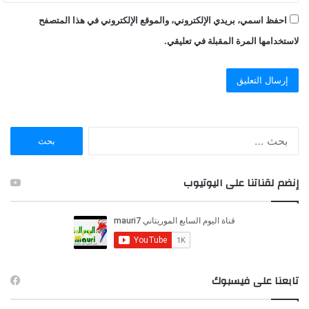
احفظ اسمي، بريدي الإلكتروني، والموقع الإلكتروني في هذا المتصفح
لاستخدامها المرة المقبلة في تعليقي.
ا
ل
ب
ح
إنضم لقناتنا على اليوتيوب
ث
ع
ن
:
تابعنا على فيسبوك