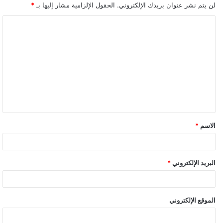
لن يتم نشر عنوان بريدك الإلكتروني.
الحقول الإلزامية مشار إليها بـ
*
ا
ل
ت
ع
ل
ي
ق
الاسم
*
*
البريد الإلكتروني
*
الموقع الإلكتروني