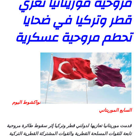
مروحية موريتانيا تعزي
قطر وتركيا في ضحايا
تحطم مروحية عسكرية
نواكشوط اليوم
السابع الموريتاني
قدمت موريتانيا تعازيها لدولتي قطر وتركيا إثر سقوط طائرة مروحية
تابعة للقوات المسلحة القطرية والقوات المشتركة القطرية التركية