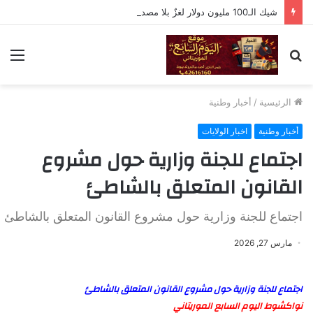
شيك الـ100 مليون دولار لغزٌ بلا مصدر.. وثيقة إسرائيلية أم فبركة رقمية؟
بحث
الق
عن
الرئيسية
/
أخبار وطنية
أخبار وطنية
اخبار الولايات
اجتماع للجنة وزارية حول مشروع
القانون المتعلق بالشاطئ
اجتماع للجنة وزارية حول مشروع القانون المتعلق بالشاطئ
مارس 27, 2026
اجتماع للجنة وزارية حول مشروع القانون المتعلق بالشاطئ
نواكشوط اليوم السابع الموريتاني