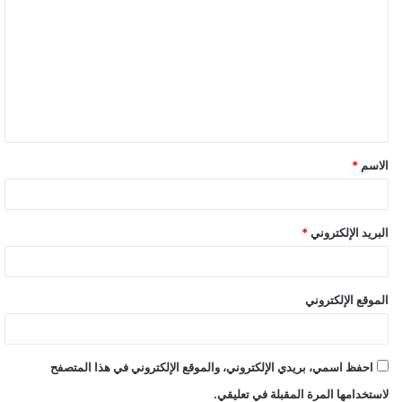
ل
ت
ع
ل
ي
ق
الاسم
*
*
البريد الإلكتروني
*
الموقع الإلكتروني
احفظ اسمي، بريدي الإلكتروني، والموقع الإلكتروني في هذا المتصفح
لاستخدامها المرة المقبلة في تعليقي.