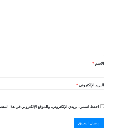
ا
ل
ت
ع
ل
ي
ق
الاسم
*
*
البريد الإلكتروني
*
احفظ اسمي، بريدي الإلكتروني، والموقع الإلكتروني في هذا المتصف