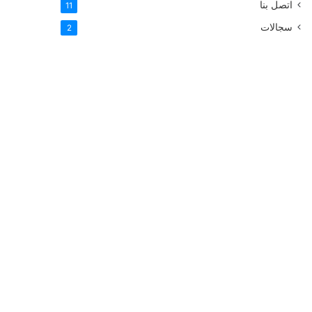
اتصل بنا
11
سجالات
2