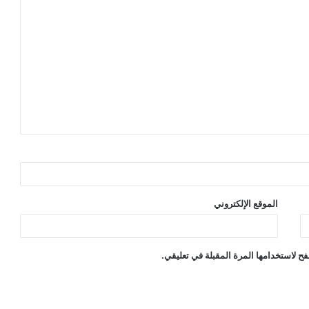
الموقع الإلكتروني
ح لاستخدامها المرة المقبلة في تعليقي.