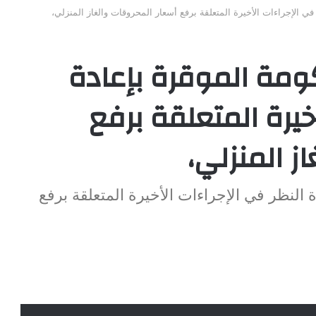
ي الإجراءات الأخيرة المتعلقة برفع أسعار المحروقات والغاز المنزلي،
ومة الموقرة بإعادة
خيرة المتعلقة برفع
ز المنزلي،
 النظر في الإجراءات الأخيرة المتعلقة برفع