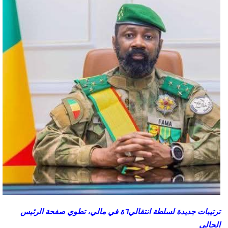
ترتيبات جديدة لسلطة انتقالي٦ة في مالي، تطوي صفحة الرئيس
الحالي