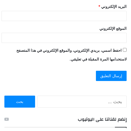
البريد الإلكتروني
*
الموقع الإلكتروني
احفظ اسمي، بريدي الإلكتروني، والموقع الإلكتروني في هذا المتصفح
لاستخدامها المرة المقبلة في تعليقي.
ا
ل
ب
ح
إنضم لقناتنا على اليوتيوب
ث
ع