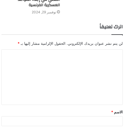
العسكرية الفرنسية
نوفمبر 29, 2024
اترك تعليقاً
لن يتم نشر عنوان بريدك الإلكتروني.
الحقول الإلزامية مشار إليها بـ
*
ا
ل
ت
ع
ل
ي
ق
الاسم
*
*