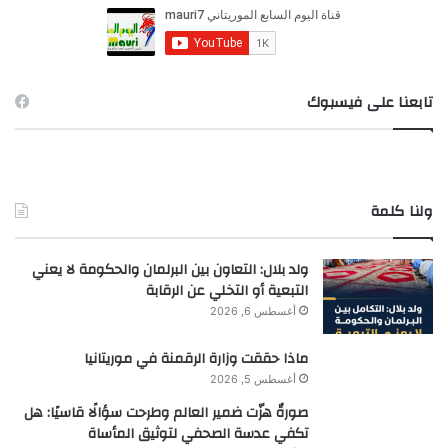
ن
:
تابعنا على فيسبوك
ولنا كلمة
ولد بلال: التعاون بين البرلمان والحكومة لا يعني
التبعية أو التخلي عن الرقابة
أغسطس 6, 2026
ماذا حققت وزارة الرقمنة في موريتانيا
أغسطس 5, 2026
صورةٌ هزّت ضمير العالم وطرحت سؤالًا قاسيًا: هل
تكفي عدسة الصحفي لتوثيق المأساة