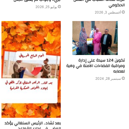
الحكومي
يوليو 25, 2026
أغسطس 3, 2026
تكوين 124 سيدة على إدارة
ومراقبة الفضاءات الآمنة في ولاية
لعصابه
سبتمبر 28, 2024
بعد تشاد.. الرئيس السنغالي يؤكد
المضي في إجلاء القواعد