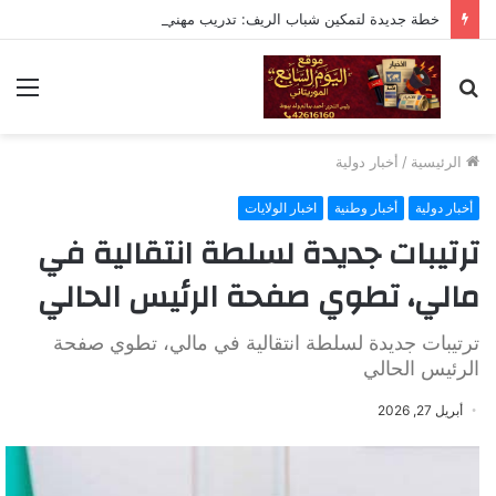
خطة جديدة لتمكين شباب الريف: تدريب مهني لـ730 شابًا وشابة في موريتانيا
بحث
الق
عن
الرئيسية
/
أخبار دولية
أخبار دولية
أخبار وطنية
اخبار الولايات
ترتيبات جديدة لسلطة انتقالية في
مالي، تطوي صفحة الرئيس الحالي
ترتيبات جديدة لسلطة انتقالية في مالي، تطوي صفحة
الرئيس الحالي
أبريل 27, 2026