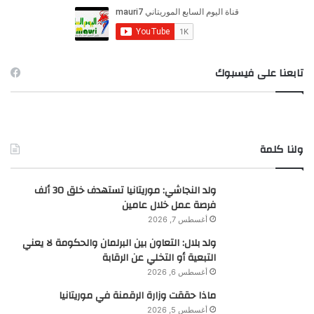
ن
:
تابعنا على فيسبوك
ولنا كلمة
ولد النجاشي: موريتانيا تستهدف خلق 30 ألف
فرصة عمل خلال عامين
أغسطس 7, 2026
ولد بلال: التعاون بين البرلمان والحكومة لا يعني
التبعية أو التخلي عن الرقابة
أغسطس 6, 2026
ماذا حققت وزارة الرقمنة في موريتانيا
أغسطس 5, 2026