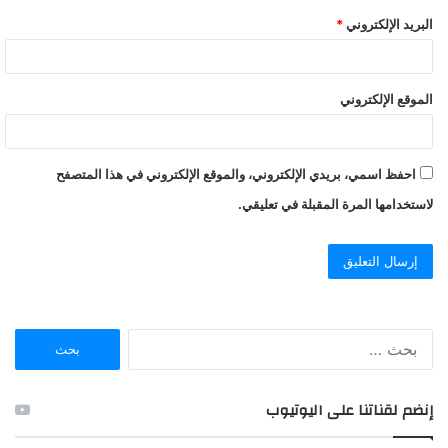
البريد الإلكتروني
*
الموقع الإلكتروني
احفظ اسمي، بريدي الإلكتروني، والموقع الإلكتروني في هذا المتصفح
لاستخدامها المرة المقبلة في تعليقي.
ا
ل
ب
ح
إنضم لقناتنا على اليوتيوب
ث
ع