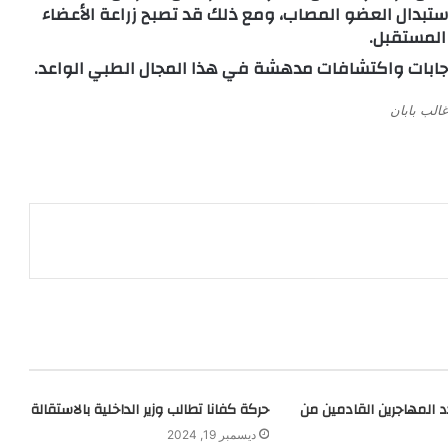
تبدال العضو المصاب، ومع ذلك قد تصبح زراعة الأعضاء
 المستقبل.
إجابات واكتشافات مدهشة في هذا المجال الطبي الواعد.
الب بابان
دد المهاجرين القادمين من
حركة كفانا تطالب وزير الداخلية بالاستقالة
ديسمبر 19, 2024