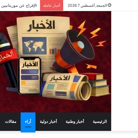
الجمعة, أغسطس 7 2026
أخبار عاجلة
الرئيسية
أخبار وطنية
أخبار دولية
آراء
مقالات