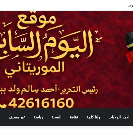
اخبار الولايات
ولنا كلمة
ثقافة
الصحة
رياضة
غير مصنف
s