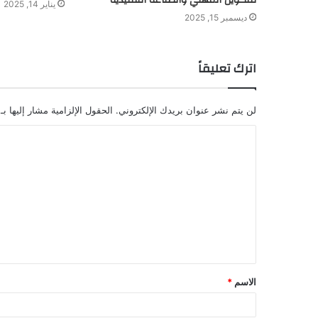
يناير 14, 2025
ديسمبر 15, 2025
اترك تعليقاً
لن يتم نشر عنوان بريدك الإلكتروني.
الحقول الإلزامية مشار إليها بـ
ا
ل
ت
ع
ل
ي
ق
الاسم
*
*