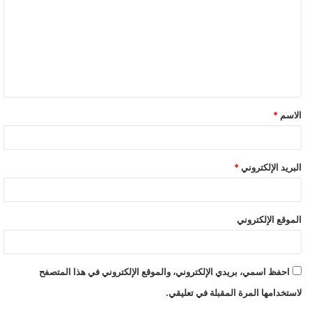
ت
ع
ل
ي
ق
الاسم
*
*
البريد الإلكتروني
*
الموقع الإلكتروني
احفظ اسمي، بريدي الإلكتروني، والموقع الإلكتروني في هذا المتصفح
لاستخدامها المرة المقبلة في تعليقي.