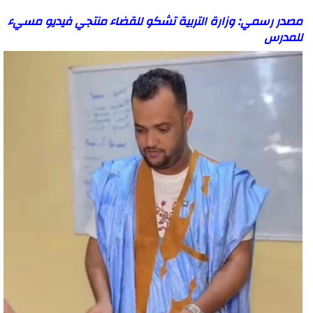
مصدر رسمي: وزارة التربية تشكو للقضاء منتجي فيديو مسيء
للمدرس