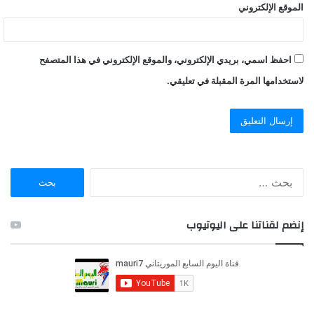
الموقع الإلكتروني
احفظ اسمي، بريدي الإلكتروني، والموقع الإلكتروني في هذا المتصفح
لاستخدامها المرة المقبلة في تعليقي.
ا
ل
ب
ح
إنضم لقناتنا على اليوتيوب
ث
ع
ن
: