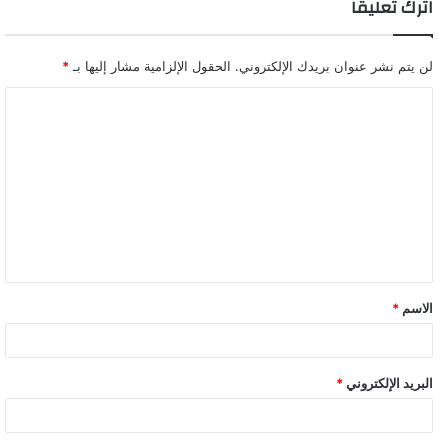
اترك تعليقاً
لن يتم نشر عنوان بريدك الإلكتروني.
الحقول الإلزامية مشار إليها بـ
*
ا
ل
ت
ع
ل
ي
ق
الاسم
*
*
البريد الإلكتروني
*