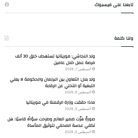
تابعنا على فيسبوك
ولنا كلمة
ولد النجاشي: موريتانيا تستهدف خلق 30 ألف
فرصة عمل خلال عامين
أغسطس 7, 2026
ولد بلال: التعاون بين البرلمان والحكومة لا يعني
التبعية أو التخلي عن الرقابة
أغسطس 6, 2026
ماذا حققت وزارة الرقمنة في موريتانيا
أغسطس 5, 2026
صورةٌ هزّت ضمير العالم وطرحت سؤالًا قاسيًا: هل
تكفي عدسة الصحفي لتوثيق المأساة
أغسطس 5, 2026