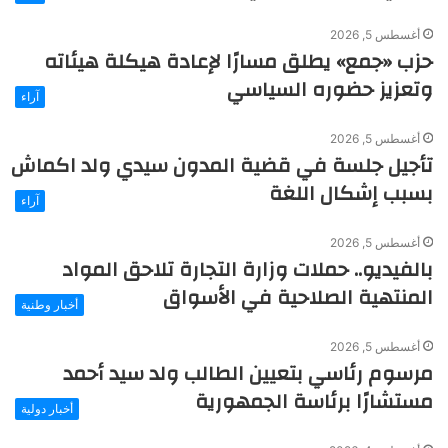
أغسطس 5, 2026
حزب «جمع» يطلق مسارًا لإعادة هيكلة هيئاته
وتعزيز حضوره السياسي
آراء
أغسطس 5, 2026
تأجيل جلسة في قضية المدون سيدي ولد اكماش
بسبب إشكال اللغة
آراء
أغسطس 5, 2026
بالفيديو.. حملات وزارة التجارة تلاحق المواد
المنتهية الصلاحية في الأسواق
أخبار وطنية
أغسطس 5, 2026
مرسوم رئاسي بتعيين الطالب ولد سيد أحمد
مستشارًا برئاسة الجمهورية
أخبار دولية