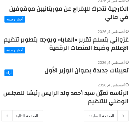
أغسطس 4, 2026
الخارجية تتحرك للإفراج عن موريتانيين موقوفين
في مالي
أخبار وطنية
أغسطس 4, 2026
غزواني يتسلم تقرير «الهابا» ويوجه بتطوير تنظيم
الإعلام وضبط المنصات الرقمية
أخبار وطنية
أغسطس 4, 2026
تعيينات جديدة بديوان الوزير الأول
آراء
أغسطس 4, 2026
الرئاسة تعيّن سيد أحمد ولد الرايس رئيسًا للمجلس
الوطني للتنظيم
الصفحة السابقة
الصفحة التالية