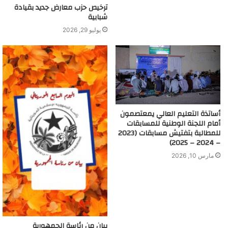
ترخيص حزب معارض جديد بقيادة
شبابية
يوليو 29, 2026
أساتذة التعليم العالي يمعتصمون
أمام اللجنة الوطنية للمسابقات
للمطالبة بتفتيش مسابقات (2023
– 2024 – 2025)
مارس 10, 2026
بيان من رئاسة الجمهورية