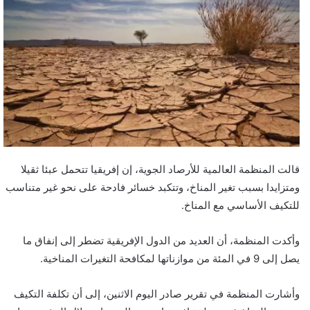
قالت المنظمة العالمية للأرصاد الجوية، إن إفريقيا تتحمل عبئا ثقيلا
ومتزايدا بسبب تغير المناخ، وتتكبد خسائر فادحة على نحو غير متناسب
للتكيف الأساسي مع المناخ.
وأكدت المنظمة، أن العديد من الدول الإفريقية تضطر إلى إنفاق ما
يصل إلى 9 في المئة من موازناتها لمكافحة التغيرات المناخية.
وأشارت المنظمة في تقرير صادر اليوم الاثنين، إلى أن تكلفة التكيف