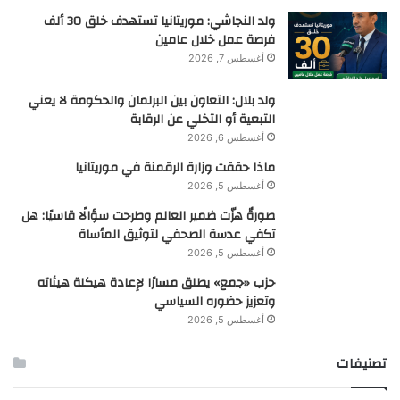
ولد النجاشي: موريتانيا تستهدف خلق 30 ألف
فرصة عمل خلال عامين
أغسطس 7, 2026
ولد بلال: التعاون بين البرلمان والحكومة لا يعني
التبعية أو التخلي عن الرقابة
أغسطس 6, 2026
ماذا حققت وزارة الرقمنة في موريتانيا
أغسطس 5, 2026
صورةٌ هزّت ضمير العالم وطرحت سؤالًا قاسيًا: هل
تكفي عدسة الصحفي لتوثيق المأساة
أغسطس 5, 2026
حزب «جمع» يطلق مسارًا لإعادة هيكلة هيئاته
وتعزيز حضوره السياسي
أغسطس 5, 2026
تصنيفات