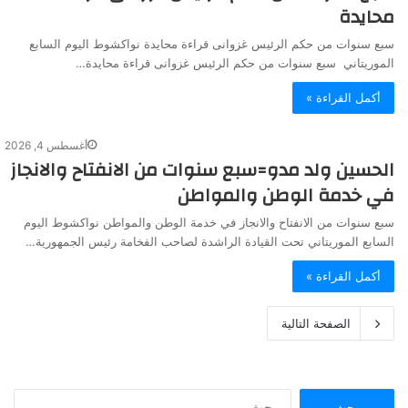
محايدة
سبع سنوات من حكم الرئيس غزوانى قراءة محايدة نواكشوط اليوم السابع
الموريتاني سبع سنوات من حكم الرئيس غزوانى قراءة محايدة…
أكمل القراءة »
أغسطس 4, 2026
الحسين ولد مدو=سبع سنوات من الانفتاح والانجاز
في خدمة الوطن والمواطن
سبع سنوات من الانفتاح والانجاز في خدمة الوطن والمواطن نواكشوط اليوم
السابع الموريتاني تحت القيادة الراشدة لصاحب الفخامة رئيس الجمهورية…
أكمل القراءة »
الصفحة التالية
ا