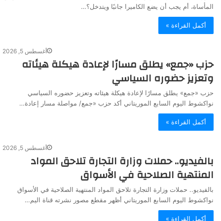
المأساة، أم يجب أن يضع الكاميرا جانبًا ويتدخل؟…
أكمل القراءة »
أغسطس 5, 2026
حزب «جمع» يطلق مسارًا لإعادة هيكلة هيئاته
وتعزيز حضوره السياسي
حزب «جمع» يطلق مسارًا لإعادة هيكلة هيئاته وتعزيز حضوره السياسي
نواكشوط اليوم السابع الموريتاني أكد حزب «جمع/ مواصلة مسار إعادة…
أكمل القراءة »
أغسطس 5, 2026
بالفيديو.. حملات وزارة التجارة تلاحق المواد
المنتهية الصلاحية في الأسواق
بالفيديو.. حملات وزارة التجارة تلاحق المواد المنتهية الصلاحية في الأسواق
نواكشوط اليوم السابع الموريتاني أظهر مقطع مصور نشرته قناة اليم…
أكمل القراءة »