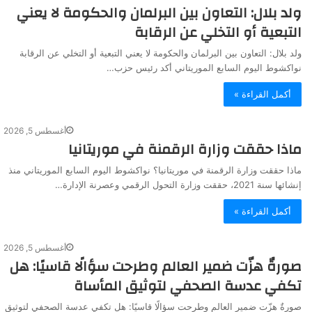
ولد بلال: التعاون بين البرلمان والحكومة لا يعني
التبعية أو التخلي عن الرقابة
ولد بلال: التعاون بين البرلمان والحكومة لا يعني التبعية أو التخلي عن الرقابة
نواكشوط اليوم السابع الموريتاني أكد رئيس حزب…
أكمل القراءة »
أغسطس 5, 2026
ماذا حققت وزارة الرقمنة في موريتانيا
ماذا حققت وزارة الرقمنة في موريتانيا؟ نواكشوط اليوم السابع الموريتاني منذ
إنشائها سنة 2021، حققت وزارة التحول الرقمي وعصرنة الإدارة…
أكمل القراءة »
أغسطس 5, 2026
صورةٌ هزّت ضمير العالم وطرحت سؤالًا قاسيًا: هل
تكفي عدسة الصحفي لتوثيق المأساة
صورةٌ هزّت ضمير العالم وطرحت سؤالًا قاسيًا: هل تكفي عدسة الصحفي لتوثيق