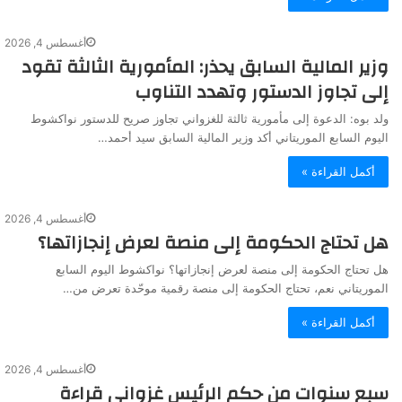
أغسطس 4, 2026
وزير المالية السابق يحذر: المأمورية الثالثة تقود
إلى تجاوز الدستور وتهدد التناوب
ولد بوه: الدعوة إلى مأمورية ثالثة للغزواني تجاوز صريح للدستور نواكشوط
اليوم السابع الموريتاني أكد وزير المالية السابق سيد أحمد…
أكمل القراءة »
أغسطس 4, 2026
هل تحتاج الحكومة إلى منصة لعرض إنجازاتها؟
هل تحتاج الحكومة إلى منصة لعرض إنجازاتها؟ نواكشوط اليوم السابع
الموريتاني نعم، تحتاج الحكومة إلى منصة رقمية موحّدة تعرض من…
أكمل القراءة »
أغسطس 4, 2026
سبع سنوات من حكم الرئيس غزوانى قراءة