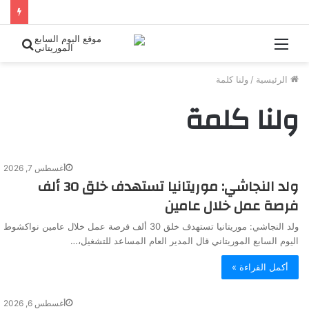
القائمة
بحث
عن
الرئيسية
/
ولنا كلمة
ولنا كلمة
أغسطس 7, 2026
ولد النجاشي: موريتانيا تستهدف خلق 30 ألف
فرصة عمل خلال عامين
ولد النجاشي: موريتانيا تستهدف خلق 30 ألف فرصة عمل خلال عامين نواكشوط
اليوم السابع الموريتاني قال المدير العام المساعد للتشغيل،…
أكمل القراءة »
أغسطس 6, 2026