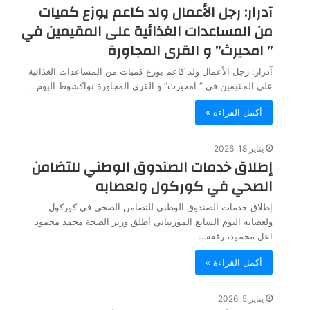
آدرار: رجل الأعمال ولد كاعم يوزع كميات
من المساعدات الغذائية على المقيمين في
” امحيرث” و القرى المجاورة
آدرار: رجل الأعمال ولد كاعم يوزع كميات من المساعدات الغذائية
على المقيمين في ” امحيرث” و القرى المجاورة نواكشوط اليوم…
أكمل القراءة »
يناير 18, 2026
إطلاق خدمات الصندوق الوطني للتضامن
الصحي في كوركول ولعصابه
إطلاق خدمات الصندوق الوطني للتضامن الصحي في كوركول
ولعصابه اليوم السابع الموريتاني أطلق وزير الصحة محمد محمود
اعل محمود، رفقة…
أكمل القراءة »
يناير 5, 2026