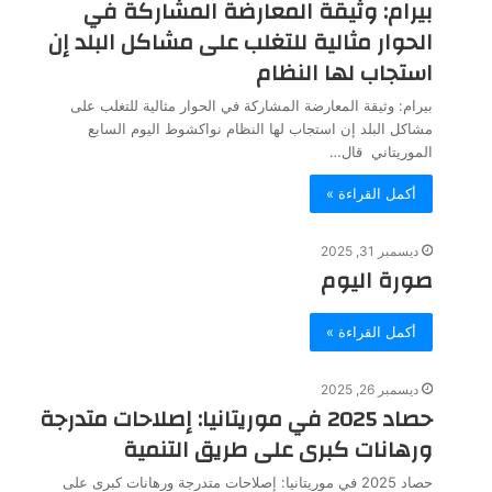
بيرام: وثيقة المعارضة المشاركة في
الحوار مثالية للتغلب على مشاكل البلد إن
استجاب لها النظام
بيرام: وثيقة المعارضة المشاركة في الحوار مثالية للتغلب على
مشاكل البلد إن استجاب لها النظام نواكشوط اليوم السابع
الموريتاني قال…
أكمل القراءة »
ديسمبر 31, 2025
صورة اليوم
أكمل القراءة »
ديسمبر 26, 2025
حصاد 2025 في موريتانيا: إصلاحات متدرجة
ورهانات كبرى على طريق التنمية
حصاد 2025 في موريتانيا: إصلاحات متدرجة ورهانات كبرى على