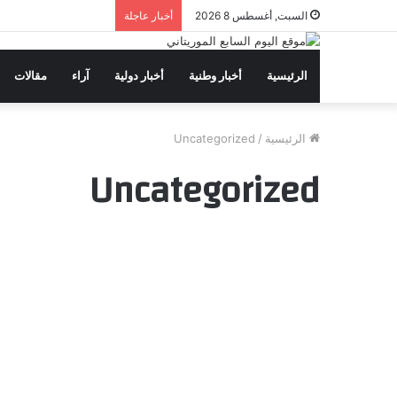
السبت, أغسطس 8 2026
أخبار عاجلة
الرئيسية
أخبار وطنية
أخبار دولية
آراء
مقالات
الرئيسية
/
Uncategorized
Uncategorized