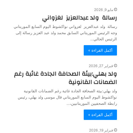
مايو 9, 2026
رسالة ولد عبدالعزيز لغزواني
رسالة ولد عبدالعزيز لغزواني نواكشوط اليوم السابع الموريتاني
وجه الرئيس الموريتاني السابق محمد ولد عبد العزيز رسالة إلى
الرئيس الحالي…
أكمل القراءة »
فبراير 27, 2026
ولد بهلي:بيئة الصحافة الجادة غائبة رغم
الضمانات القانونية
ولد بهلي:بيئة الصحافة الجادة غائبة رغم الضمانات القانونية
نواكشوط اليوم السابع الموريتاني قال موسى ولد بهلي، رئيس
رابطة الصحفيين الموريتانيين،…
أكمل القراءة »
فبراير 19, 2026