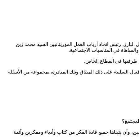
لبارز، رئيس اتحاد أرباب العمل الموريتانيين السيد محمد زين
لمباهاة في المناسبات الاجتماعية.
ال السلبية على ذلك الميثاق وتلك المبادرة، بمجموعة من الأسئلة
للمجتمع؟
ين، وأن يتبناها جميع قادة الفكر من كتاب وأدباء ومفكرين وأئمة