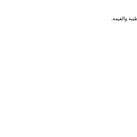
يبة والقيمة.