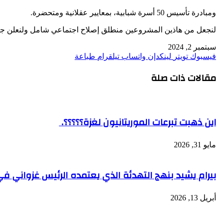
ومبادرة تأسيس 50 أسرة شبابية، بمعايير عقلانية ومتحضرة.
لنجعل من هاذين المشروعين منطلق إصلاح اجتماعي شامل ولنعلن جميعا 
سبتمبر 2, 2024
فيسبوك
تويتر
لينكدإن
واتساب
تيلقرام
طباعة
مقالات ذات صلة
اين ذهبت تبرعات الموريتانيون لغزة؟؟؟؟؟.
مايو 31, 2026
بيرام يشيد بنهج التهدئة الذي يعتمده الرئيس غزواني في
أبريل 13, 2026