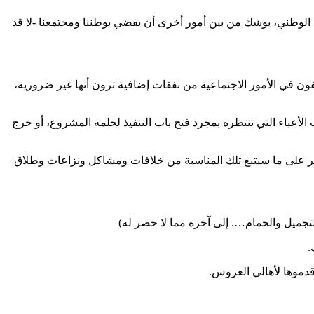
ا الوطني، يوشك من بين أمور أخرى أن يفضي بوطننا ومجتمعنا -لا قد
ون في الأمور الاجتماعية من نفقات إضافية ترون أنها غير ضرورية،
لأعباء التي تنتظره بمجرد فتح باب التنفيذ لحلمه المشروع، أو خرج
اشر على ما سيتبع تلك المناسبة من خلافات ومشاكل ونزاعات وطلاق