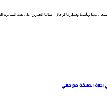
دعمنا وتأييدنا وشكرما لرجال أعمالنا الخيرين على هذه المبادرة الط
 إدارة العلاقة مع مالي