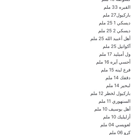
القبره 33 ملم
باركيول27 ملم
ديسكي 1 25 ملم
ديسكي 2 25 ملم
أهل أعبيد الله 25 ملم
آكواتيل 25 ملم
ول أميليد 17 ملم
أحسي آيره 16 ملم
فرع لينه 15 ملم
دقفك 14 ملم
لبحير 14 ملم
باركيول لخظر 12 ملم
السنهوري 11 ملم
أهل بوسيف 10 ملم
أزليليك 10 ملم
لعويسي 04 ملم
كرو 06 ملم