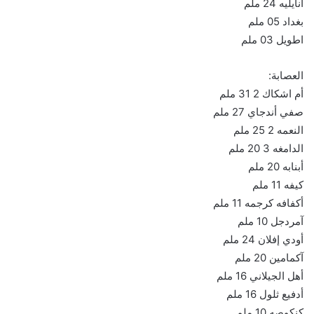
انايليه 24 ملم
بغداد 05 ملم
اطويل 03 ملم
العصابة:
أم اشكاك 2 31 ملم
صفي أندجاي 27 ملم
النعمه 2 25 ملم
الدامغه 3 20 ملم
أبنابه 20 ملم
كيفه 11 ملم
أكفافه كرجمه 11 ملم
آمردجل 10 ملم
أودي إفلان 24 ملم
آكمامين 20 ملم
أهل الجيلاني 16 ملم
أدفيع ثلول 16 ملم
كنكوصه 10 ملم