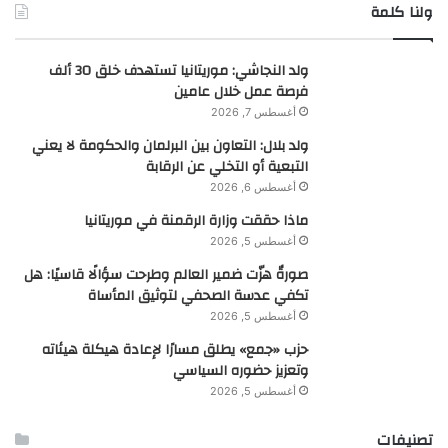
ولنا كلمة
ولد النجاشي: موريتانيا تستهدف خلق 30 ألف
فرصة عمل خلال عامين
أغسطس 7, 2026
ولد بلال: التعاون بين البرلمان والحكومة لا يعني
التبعية أو التخلي عن الرقابة
أغسطس 6, 2026
ماذا حققت وزارة الرقمنة في موريتانيا
أغسطس 5, 2026
صورةٌ هزّت ضمير العالم وطرحت سؤالًا قاسيًا: هل
تكفي عدسة الصحفي لتوثيق المأساة
أغسطس 5, 2026
حزب «جمع» يطلق مسارًا لإعادة هيكلة هيئاته
وتعزيز حضوره السياسي
أغسطس 5, 2026
تصنيفات