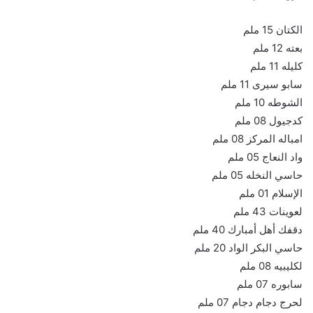
الكتان 15 ملم
بعته 12 ملم
كليله 11 ملم
سابو سيرى 11 ملم
الشوطه 10 ملم
كدجيول 08 ملم
امباله المركز 08 ملم
واد النعاج 05 ملم
حاسي النخله 05 ملم
الإسلام 01 ملم
لعوينات 43 ملم
دقفك أهل أمبارك 40 ملم
حاسي البكر الواد 20 ملم
لكليبيه 08 ملم
سابوره 07 ملم
لحرج دجام دجام 07 ملم