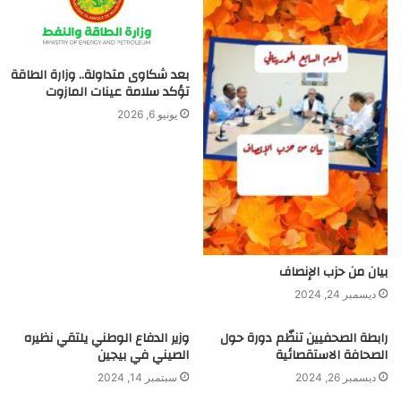
بعد شكاوى متداولة.. وزارة الطاقة
تؤكد سلامة عينات المازوت
يونيو 6, 2026
بيان من حزب الإنصاف
ديسمبر 24, 2024
رابطة الصحفيين تنظّم دورة حول
وزير الدفاع الوطني يلتقي نظيره
الصحافة الاستقصائية
الصيني في بيجين
ديسمبر 26, 2024
سبتمبر 14, 2024