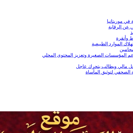
لي عن الرقابة
ذ
ط وأنقرة
لاك الموارد الطبيعية
محامين
ني لدعم المؤسسات الصغيرة وتعزيز المحتوى المحلي
اخل مالي ويطالب بتحرك عاجل
 الصحفي لتوثيق المأساة