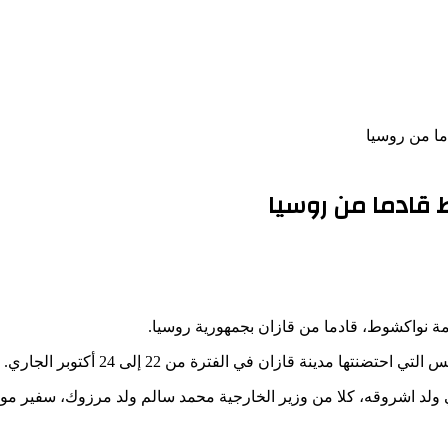
ما من روسيا
 قادما من روسيا
مة نواكشوط، قادما من قازان بجمهورية روسيا.
مدينة قازان في الفترة من 22 إلى 24 أكتوبر الجاري.
ي ولد اشروقه، كلا من وزير الخارجية محمد سالم ولد مرزوك، سفير موري