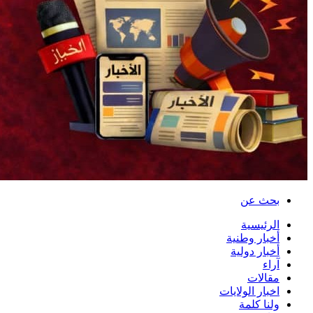
بحث عن
الرئيسية
أخبار وطنية
أخبار دولية
آراء
مقالات
اخبار الولايات
ولنا كلمة