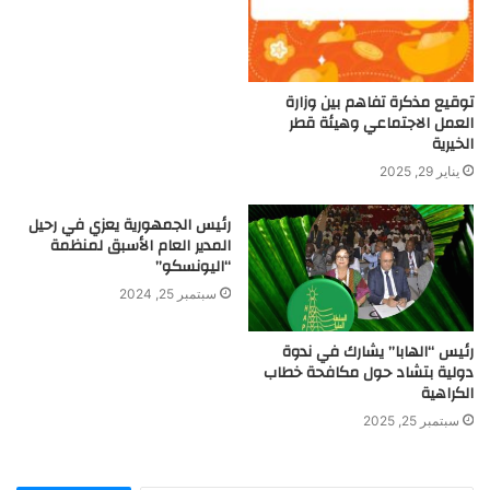
توقيع مذكرة تفاهم بين وزارة
العمل الاجتماعي وهيئة قطر
الخيرية
يناير 29, 2025
رئيس الجمهورية يعزي في رحيل
المدير العام الأسبق لمنظمة
“اليونسكو”
سبتمبر 25, 2024
رئيس “الهابا” يشارك في ندوة
دولية بتشاد حول مكافحة خطاب
الكراهية
سبتمبر 25, 2025