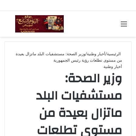
القائمة
بحث
عن
الرئيسية
/
أخبار وطنية
/
وزير الصحة: مستشفيات البلد ماتزال بعيدة
من مستوى تطلعات رؤية رئيس الجمهورية
أخبار وطنية
وزير الصحة:
مستشفيات البلد
ماتزال بعيدة من
مستوى تطلعات