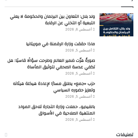
ولد بلال: التعاون بين البرلمان والحكومة لا يعني
التبعية أو التخلي عن الرقابة
أغسطس 6, 2026
ماذا حققت وزارة الرقمنة في موريتانيا
أغسطس 5, 2026
صورةٌ هزّت ضمير العالم وطرحت سؤالًا قاسيًا: هل
تكفي عدسة الصحفي لتوثيق المأساة
أغسطس 5, 2026
حزب «جمع» يطلق مسارًا لإعادة هيكلة هيئاته
وتعزيز حضوره السياسي
أغسطس 5, 2026
بالفيديو.. حملات وزارة التجارة تلاحق المواد
المنتهية الصلاحية في الأسواق
أغسطس 5, 2026
تصنيفات