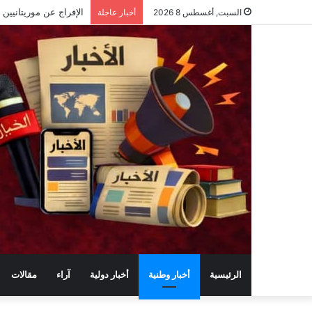
السبت, أغسطس 8 2026
أخبار عاجلة
الرئيسية
أخبار وطنية
أخبار دولية
آراء
مقالات