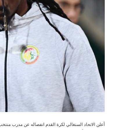
أعلن الاتحاد السنغالي لكرة القدم انفصاله عن مدرب منتخب