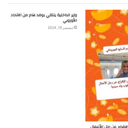
وزير الداخلية يلتقي بوفد هام من الاتحاد
الأوروبي
ديسمبر 19, 2024
لإفراج عن رجل الأعمال