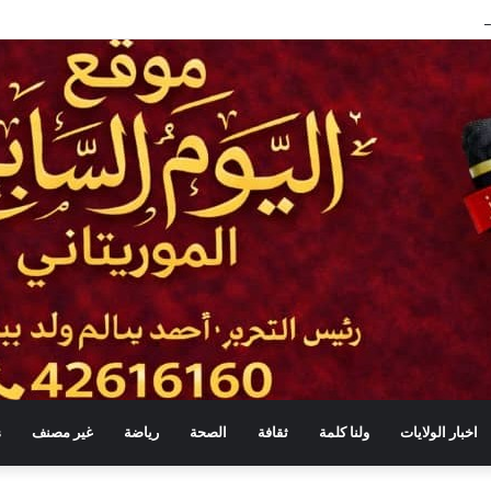
اخبار الولايات
ولنا كلمة
ثقافة
الصحة
رياضة
غير مصنف
s