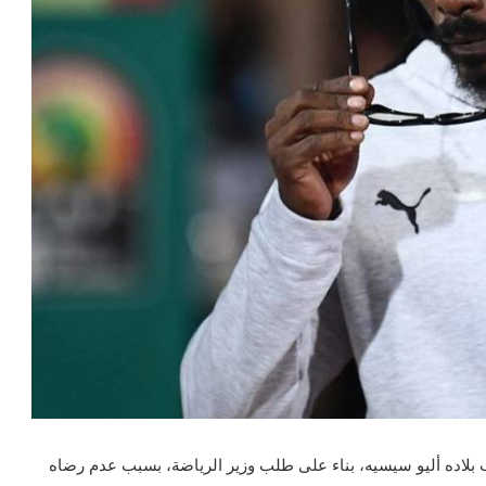
 بلاده أليو سيسيه، بناء على طلب وزير الرياضة، بسبب عدم رضاه