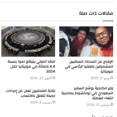
مقالات ذات صلة
النقد الدولي يتوقع نموا بنسبة
الإفراج عن السجناء السلفيين
4.4 بالمائة في موريتانيا خلال
المشمولين بالعفو الرئاسي في
2024
موريتانيا
أكتوبر 23, 2024
يونيو 21, 2026
وزير الخارجية يوشح السفير
نقابة الصحفيين تعلن عن إجراءات
السعودي في نواكشوط بمناسبة
جديدة تتعلق بالانتساب
انتهاء مهمته
ديسمبر 8, 2024
سبتمبر 13, 2024