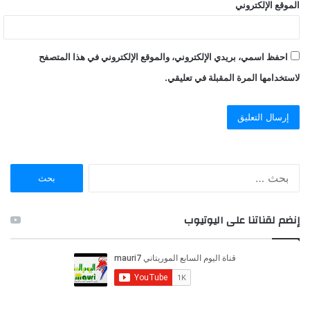
الموقع الإلكتروني
احفظ اسمي، بريدي الإلكتروني، والموقع الإلكتروني في هذا المتصفح
لاستخدامها المرة المقبلة في تعليقي.
ا
ل
ب
ح
إنضم لقناتنا على اليوتيوب
ث
ع
ن
: