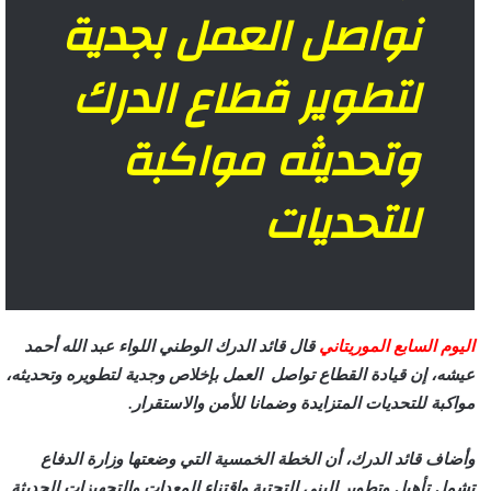
نواصل العمل بجدية
لتطوير قطاع الدرك
وتحديثه مواكبة
للتحديات
اليوم السابع الموريتاني
قال قائد الدرك الوطني اللواء عبد الله أحمد
عيشه، إن قيادة القطاع تواصل العمل بإخلاص وجدية لتطويره وتحديثه،
مواكبة للتحديات المتزايدة وضمانا للأمن والاستقرار.
وأضاف قائد الدرك، أن الخطة الخمسية التي وضعتها وزارة الدفاع
تشمل تأهيل وتطوير البنى التحتية واقتناء المعدات والتجهيزات الحديثة