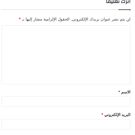
اترك تعليقاً
لن يتم نشر عنوان بريدك الإلكتروني.
الحقول الإلزامية مشار إليها بـ
*
ا
ل
ت
ع
ل
ي
ق
الاسم
*
*
البريد الإلكتروني
*