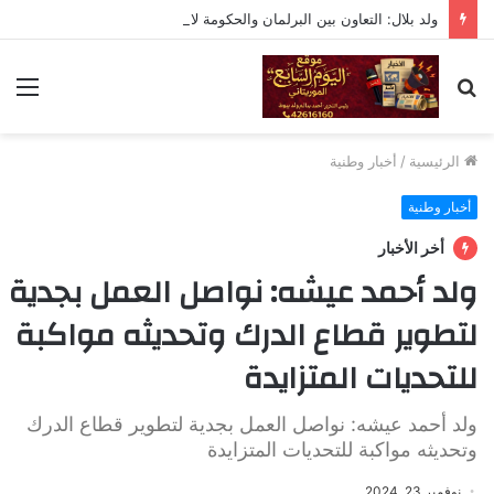
ولد بلال: التعاون بين البرلمان والحكومة لا يعني التبعية أو التخلي عن الرقابة
بحث
الق
عن
الرئيسية
/
أخبار وطنية
أخبار وطنية
أخر الأخبار
ولد أحمد عيشه: نواصل العمل بجدية
لتطوير قطاع الدرك وتحديثه مواكبة
للتحديات المتزايدة
ولد أحمد عيشه: نواصل العمل بجدية لتطوير قطاع الدرك
وتحديثه مواكبة للتحديات المتزايدة
نوفمبر 23, 2024