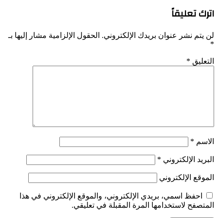
اترك تعليقاً
لن يتم نشر عنوان بريدك الإلكتروني.
الحقول الإلزامية مشار إليها بـ
*
التعليق
*
الاسم
*
البريد الإلكتروني
*
الموقع الإلكتروني
احفظ اسمي، بريدي الإلكتروني، والموقع الإلكتروني في هذا
المتصفح لاستخدامها المرة المقبلة في تعليقي.