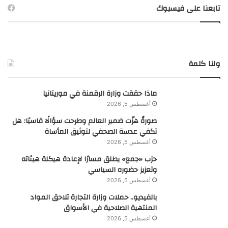
تابعنا على فيسبوك
ولنا كلمة
ماذا حققت وزارة الرقمنة في موريتانيا
أغسطس 5, 2026
صورةٌ هزّت ضمير العالم وطرحت سؤالًا قاسيًا: هل
تكفي عدسة الصحفي لتوثيق المأساة
أغسطس 5, 2026
حزب «جمع» يطلق مسارًا لإعادة هيكلة هيئاته
وتعزيز حضوره السياسي
أغسطس 5, 2026
بالفيديو.. حملات وزارة التجارة تلاحق المواد
المنتهية الصلاحية في الأسواق
أغسطس 5, 2026