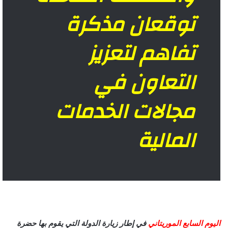
توقعان مذكرة
تفاهم لتعزيز
التعاون في
مجالات الخدمات
المالية
اليوم السابع الموريتاني
في إطار زيارة الدولة التي يقوم بها حضرة