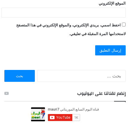
الموقع الإلكتروني
احفظ اسمي، بريدي الإلكتروني، والموقع الإلكتروني في هذا المتصفح
لاستخدامها المرة المقبلة في تعليقي.
ا
ل
ب
ح
إنضم لقناتنا على اليوتيوب
ث
ع
ن
: