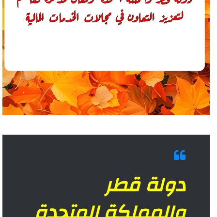
دولة قطر
والمملكة المتحدة