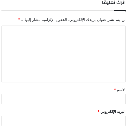
اترك تعليقاً
لن يتم نشر عنوان بريدك الإلكتروني.
الحقول الإلزامية مشار إليها بـ
*
ا
ل
ت
ع
ل
ي
ق
الاسم
*
*
البريد الإلكتروني
*