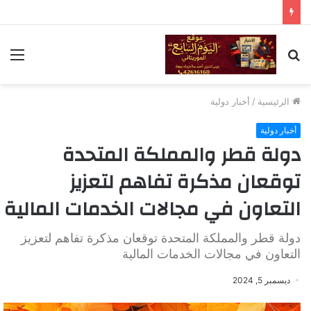
بحث
الق
عن
الرئيسية
/
أخبار دولية
أخبار دولية
دولة قطر والمملكة المتحدة
توقعان مذكرة تفاهم لتعزيز
التعاون في مجالات الخدمات المالية
دولة قطر والمملكة المتحدة توقعان مذكرة تفاهم لتعزيز
التعاون في مجالات الخدمات المالية
ديسمبر 5, 2024