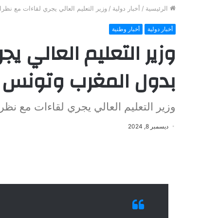
الرئيسية
/
أخبار دولية
/
وزير التعليم العالي يجري لقاءات مع نظرا
أخبار دولية
أخبار وطنية
وزير التعليم العالي ي
بدول المغرب وتونس ول
وزير التعليم العالي يجري لقاءات مع نظر
ديسمبر 8, 2024