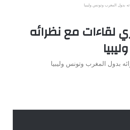
ئه بدول المغرب وتونس وليبيا
جري لقاءات مع نظرائه
يبيا
ائه بدول المغرب وتونس وليبيا