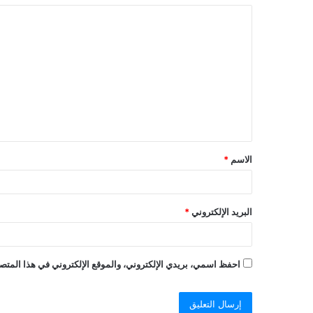
ا
ل
ت
ع
ل
ي
ق
الاسم
*
*
البريد الإلكتروني
*
احفظ اسمي، بريدي الإلكتروني، والموقع الإلكتروني في هذا المتصف