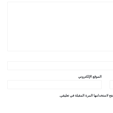
الموقع الإلكتروني
ح لاستخدامها المرة المقبلة في تعليقي.