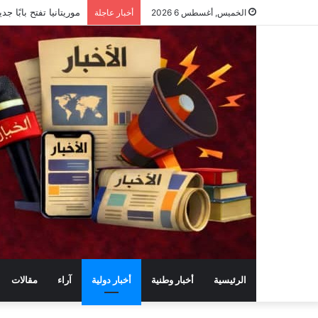
ماذا حققت وزارة الرق
الخميس, أغسطس 6 2026
أخبار عاجلة
الرئيسية
أخبار وطنية
أخبار دولية
آراء
مقالات