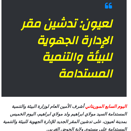
لعيون: تدشين مقر
الإدارة الجهوية
للبيئة والتنمية
المستدامة
اليوم السابع الموريتاني
أشرف الأمين العام لوزارة البيئة والتنمية
المستدامة السيد مولاي ابراهيم ولد مولاي ابراهيم، اليوم الخميس
بمدينة لعيون، على تدشين المقر الجديد للإدارة الجهوية للبيئة والتنمية
المستدامة على مستوى ولاية الحوض الغربي.