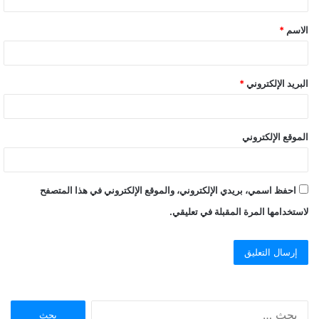
ق
الاسم
*
*
البريد الإلكتروني
*
الموقع الإلكتروني
احفظ اسمي، بريدي الإلكتروني، والموقع الإلكتروني في هذا المتصفح
لاستخدامها المرة المقبلة في تعليقي.
ا