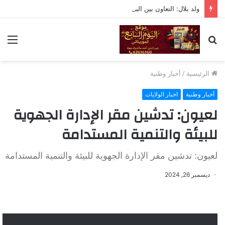
ولد بلال: التعاون بين البرلمان والحكومة لا يعني التبعية أو التخلي عن الرقابة
بحث
الق
عن
الرئيسية
/
أخبار وطنية
أخبار وطنية
اخبار الولايات
لعيون: تدشين مقر الإدارة الجهوية
للبيئة والتنمية المستدامة
لعيون: تدشين مقر الإدارة الجهوية للبيئة والتنمية المستدامة
ديسمبر 26, 2024