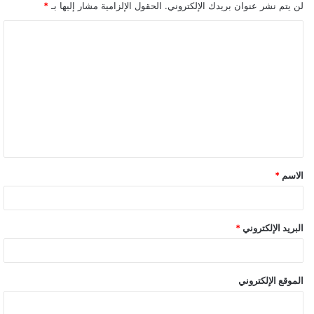
لن يتم نشر عنوان بريدك الإلكتروني.
الحقول الإلزامية مشار إليها بـ
*
ا
ل
ت
ع
ل
ي
ق
الاسم
*
*
البريد الإلكتروني
*
الموقع الإلكتروني