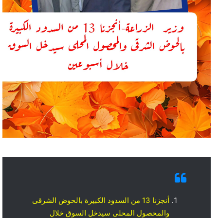
أنجزنا 13 من السدود الكبيرة بالحوض الشرقى
والمحصول المحلى سيدخل السوق خلال