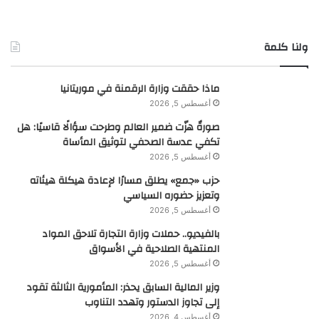
ولنا كلمة
ماذا حققت وزارة الرقمنة في موريتانيا
أغسطس 5, 2026
صورةٌ هزّت ضمير العالم وطرحت سؤالًا قاسيًا: هل
تكفي عدسة الصحفي لتوثيق المأساة
أغسطس 5, 2026
حزب «جمع» يطلق مسارًا لإعادة هيكلة هيئاته
وتعزيز حضوره السياسي
أغسطس 5, 2026
بالفيديو.. حملات وزارة التجارة تلاحق المواد
المنتهية الصلاحية في الأسواق
أغسطس 5, 2026
وزير المالية السابق يحذر: المأمورية الثالثة تقود
إلى تجاوز الدستور وتهدد التناوب
أغسطس 4, 2026