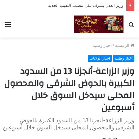
وزير العدل يشرف على تنصيب النقيب الجديد للهيئة الوطنية للمحامين
بحث
الق
عن
الرئيسية
/
أخبار وطنية
أخبار وطنية
اخبار الولايات
وزير الزراعة-أنجزنا 13 من السدود
الكبيرة بالحوض الشرقى والمحصول
المحلى سيدخل السوق خلال
أسبوعين
وزير الزراعة-أنجزنا 13 من السدود الكبيرة بالحوض
الشرقى والمحصول المحلى سيدخل السوق خلال أسبوعين