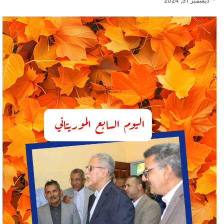
ديسمبر 31, 2024