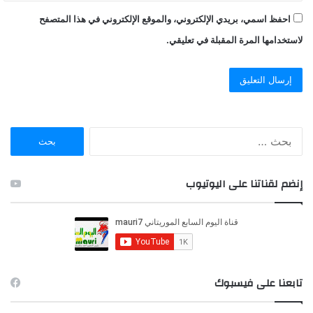
احفظ اسمي، بريدي الإلكتروني، والموقع الإلكتروني في هذا المتصفح
لاستخدامها المرة المقبلة في تعليقي.
ا
ل
ب
ح
إنضم لقناتنا على اليوتيوب
ث
ع
ن
:
تابعنا على فيسبوك