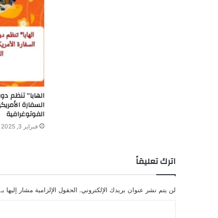
الهابا” تنظم دور
السفارة الأمريك
الفوتوغرافية
فبراير 3, 2025
اترك تعليقاً
لن يتم نشر عنوان بريدك الإلكتروني.
الحقول الإلزامية مشار إليها بـ
ا