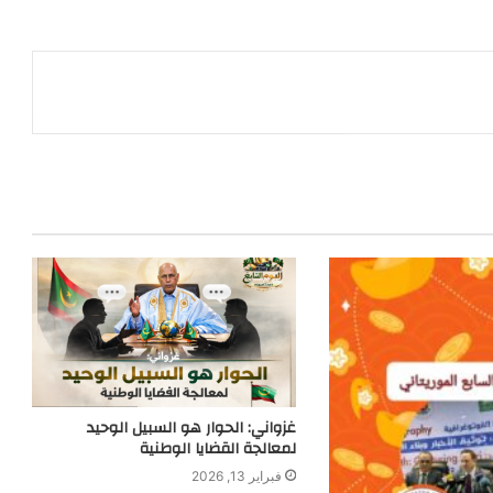
غزواني: الحوار هو السبيل الوحيد
لمعالجة القضايا الوطنية
فبراير 13, 2026