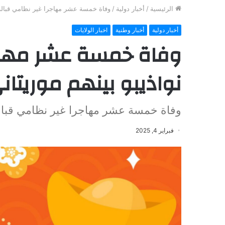
الرئيسية
/
أخبار دولية
/
وفاة خمسة عشر مهاجرا غير نظامي قبالة ن
أخبار دولية
أخبار وطنية
اخبار الولايات
وفاة خمسة عشر مهاجر
نواذيبو بينهم موريتان
وفاة خمسة عشر مهاجرا غير نظامي قبالة 
فبراير 4, 2025