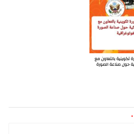
ة تكوينية بالتعاون مع
ية حول صناعة الصورة
*