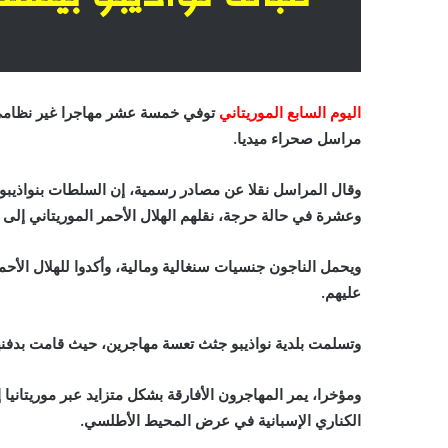
اليوم السابع الموريتاني
توفي خمسة عشر مهاجرا غير نظامي بي
مراسل صحراء ميديا.
وعشرة في حالة حرجة، نقلهم الهلال الأحمر الموريتاني إل
ويحمل الناجون جنسيات سنغالية ومالية، وأكدوا للهلال الأحم
عليهم.
وتسلمت بلدية نواذيبو جثث تعسة مهاجرين، حيث قامت بدفنهم 
ومؤخرا، يمر المهاجرون الأفارقة بشكل متزايد عبر موريتانيا
الكناري الإسبانية في عرض المحيط الأطلسي.