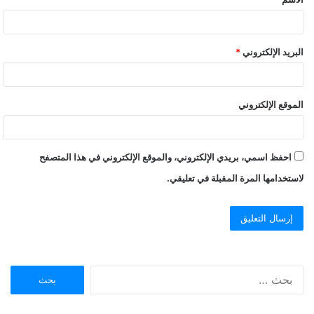
*
البريد الإلكتروني
*
الموقع الإلكتروني
احفظ اسمي، بريدي الإلكتروني، والموقع الإلكتروني في هذا المتصفح
لاستخدامها المرة المقبلة في تعليقي.
ا
ل
ب