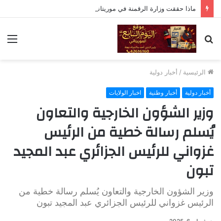
ماذا حققت وزارة الرقمنة في موريتانيا
بحث
الق
عن
الرئيسية
/
أخبار دولية
أخبار دولية
أخبار وطنية
اخبار الولايات
وزير الشؤون الخارجية والتعاون
يُسلم رسالة خطية من الرئيس
غزواني للرئيس الجزائري عبد المجيد
تبون
وزير الشؤون الخارجية والتعاون يُسلم رسالة خطية من
الرئيس غزواني للرئيس الجزائري عبد المجيد تبون