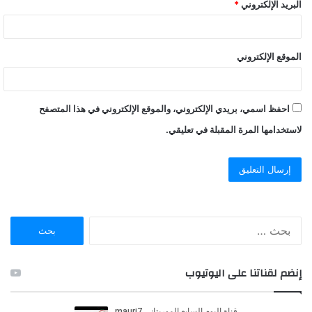
البريد الإلكتروني
*
الموقع الإلكتروني
احفظ اسمي، بريدي الإلكتروني، والموقع الإلكتروني في هذا المتصفح
لاستخدامها المرة المقبلة في تعليقي.
ا
ل
ب
ح
إنضم لقناتنا على اليوتيوب
ث
ع
ن