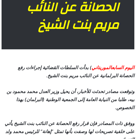
الحصانة عن النائب
مريم بنت الشيخ
اليوم السابعالموريتاني
) بدأت السلطات القضائية إجراءات رفع
الحصانة البرلمانية عن النائب مريم بنت الشيخ.
وتوقعت مصادر تحدثت للأخبار، أن يحيل وزير العدل محمد محمود بن
بيه، طلبا من النيابة العامة إلى الجمعية الوطنية (البرلمان) بهذا
الخصوص.
ووفق ذات المصادر فإن قرار رفع الحصانة عن النائب بنت الشيخ يأتي
على خلفية تصريحات لها وصفت بأنها تمثل “إهانة” للرئيس محمد ولد