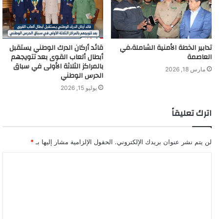
تدابير الخطة الأمنية الشاملة،في
قائد أركان الدرك الوطني يستقبل
العاصمة
أبطال ألعاب القوى بعد تتويجهم
بالمراكز الثلاثة الأولى في سباق
مارس 18, 2026
الحرس الوطني
يوليو 15, 2026
اترك تعليقاً
لن يتم نشر عنوان بريدك الإلكتروني.
الحقول الإلزامية مشار إليها بـ
*
ا
ل
ت
ع
ل