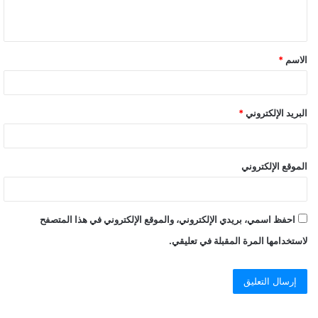
ي
ق
الاسم
*
*
البريد الإلكتروني
*
الموقع الإلكتروني
احفظ اسمي، بريدي الإلكتروني، والموقع الإلكتروني في هذا المتصفح
لاستخدامها المرة المقبلة في تعليقي.