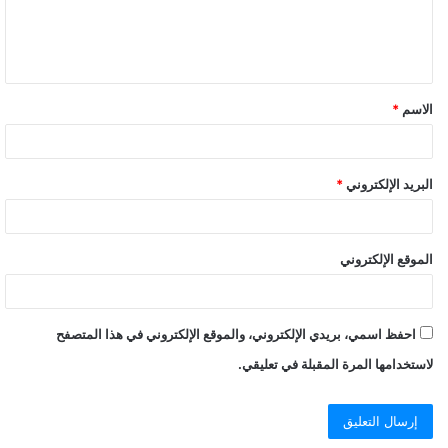
ل
ي
ق
الاسم
*
*
البريد الإلكتروني
*
الموقع الإلكتروني
احفظ اسمي، بريدي الإلكتروني، والموقع الإلكتروني في هذا المتصفح
لاستخدامها المرة المقبلة في تعليقي.