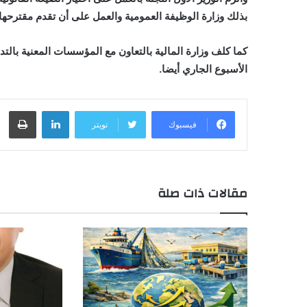
بذلك وزارة الوظيفة العمومية والعمل على أن تقدم مقترحها ق
كما كلف وزارة المالية بالتعاون مع المؤسسات المعنية بالتد
الأسبوع الجاري أيضا.
لينكدإن
طباعة
فيسبوك
تويتر
مقالات ذات صلة