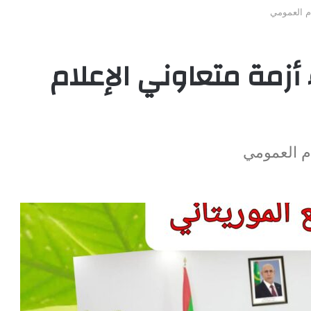
ام العمومي
أزمة متعاوني الإعلام
ام العمومي