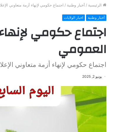
الرئيسية
/
أخبار وطنية
/
اجتماع حكومي لإنهاء أزمة متعاوني الإعل
أخبار وطنية
اخبار الولايات
اجتماع حكومي لإنهاء 
العمومي
اجتماع حكومي لإنهاء أزمة متعاوني الإعل
يونيو 2, 2025