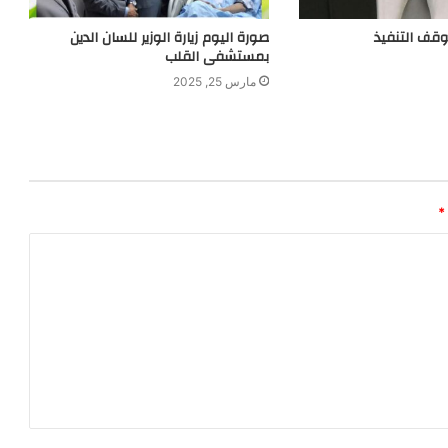
 وقف التنفيذ
صورة اليوم زيارة الوزير للسان الدين
بمستشفى القلب
مارس 25, 2025
*