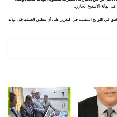
بل نهاية الأسبوع الجاري.
قيق في اللوائح المقدمة في التقرير على أن تنطلق العملية قبل نهاية