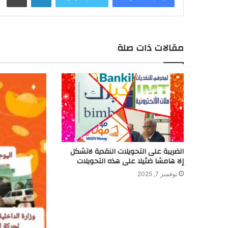
مقالات ذات صلة
الضريبة على التحويلات النقدية لاتشكل
إلا هامشا ضئيلا على هذه التحويلات
نوفمبر 7, 2025