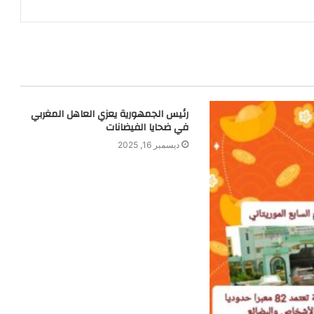
رئيس الجمهورية يعزي العاهل المغربي
في ضحايا الفيضانات
ديسمبر 16, 2025