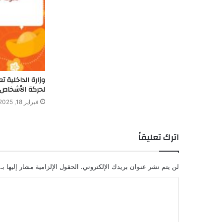
لحركة الأشخاص 
فبراير 18, 2025
اترك تعليقاً
لن يتم نشر عنوان بريدك الإلكتروني.
الحقول الإلزامية مشار إليها بـ
ا
ل
ت