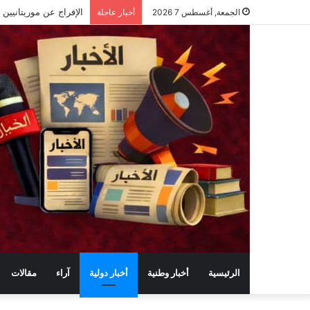
الجمعة, أغسطس 7 2026
أخبار عاجلة
الرئيسية
أخبار وطنية
أخبار دولية
آراء
مقالات