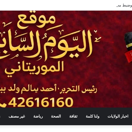
اخبار الولايات
ولنا كلمة
ثقافة
الصحة
رياضة
غير مصنف
s