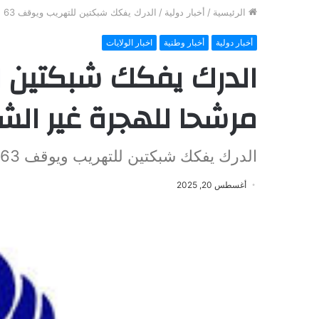
الرئيسية
/
أخبار دولية
/
الدرك يفكك شبكتين للتهريب ويوقف 63 مرشحا للهجرة غير الشرعية
أخبار دولية
أخبار وطنية
اخبار الولايات
مرشحا للهجرة غير الش
الدرك يفكك شبكتين للتهريب ويوقف 63 مرشحا للهجرة غير الشرعية
أغسطس 20, 2025