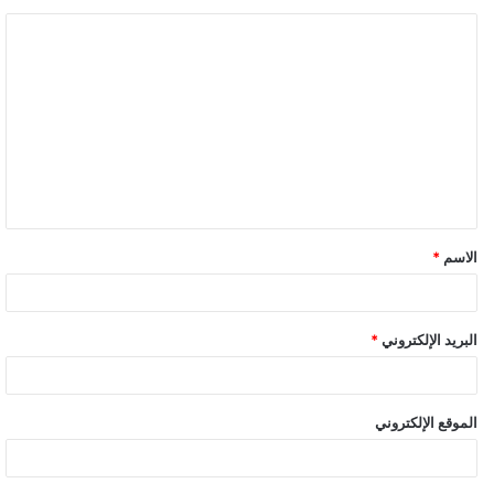
ا
ل
ت
ع
ل
ي
ق
الاسم
*
*
البريد الإلكتروني
*
الموقع الإلكتروني