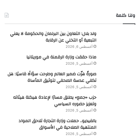
ولنا كلمة
ولد بلال: التعاون بين البرلمان والحكومة لا يعني
التبعية أو التخلي عن الرقابة
أغسطس 6, 2026
ماذا حققت وزارة الرقمنة في موريتانيا
أغسطس 5, 2026
صورةٌ هزّت ضمير العالم وطرحت سؤالًا قاسيًا: هل
تكفي عدسة الصحفي لتوثيق المأساة
أغسطس 5, 2026
حزب «جمع» يطلق مسارًا لإعادة هيكلة هيئاته
وتعزيز حضوره السياسي
أغسطس 5, 2026
بالفيديو.. حملات وزارة التجارة تلاحق المواد
المنتهية الصلاحية في الأسواق
أغسطس 5, 2026