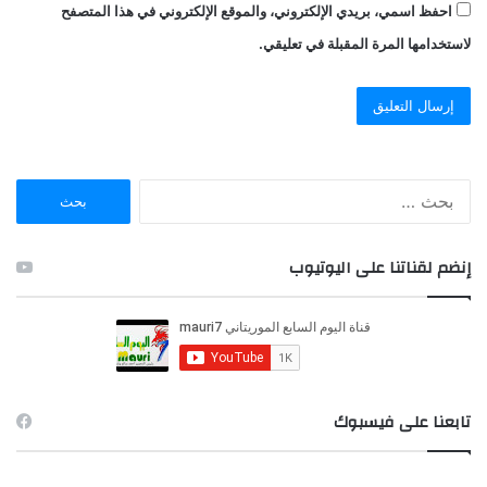
احفظ اسمي، بريدي الإلكتروني، والموقع الإلكتروني في هذا المتصفح
لاستخدامها المرة المقبلة في تعليقي.
ا
ل
ب
ح
إنضم لقناتنا على اليوتيوب
ث
ع
ن
:
تابعنا على فيسبوك