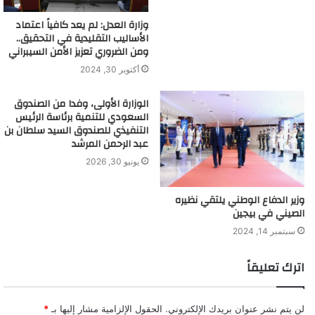
وزارة العدل: لم يعد كافياً اعتماد
الأساليب التقليدية في التحقيق..
ومن الضروري تعزيز الأمن السيبراني
أكتوبر 30, 2024
الوزارة الأولى، وفدا من الصندوق
السعودي للتنمية برئاسة الرئيس
التنفيذي للصندوق السيد سلطان بن
عبد الرحمن المرشد
يونيو 30, 2026
وزير الدفاع الوطني يلتقي نظيره
الصيني في بيجين
سبتمبر 14, 2024
اترك تعليقاً
لن يتم نشر عنوان بريدك الإلكتروني.
الحقول الإلزامية مشار إليها بـ
*