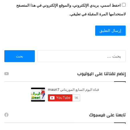
احفظ اسمي، بريدي الإلكتروني، والموقع الإلكتروني في هذا المتصفح
لاستخدامها المرة المقبلة في تعليقي.
ا
ل
ب
ح
إنضم لقناتنا على اليوتيوب
ث
ع
ن
:
تابعنا على فيسبوك