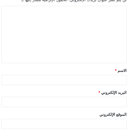
ا
ل
ت
ع
ل
ي
ق
الاسم
*
*
البريد الإلكتروني
*
الموقع الإلكتروني