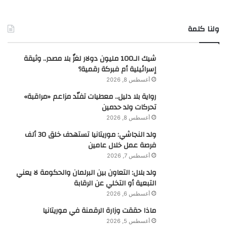
ولنا كلمة
شيك الـ100 مليون دولار لغزٌ بلا مصدر.. وثيقة
إسرائيلية أم فبركة رقمية؟
أغسطس 8, 2026
رواية بلا دليل.. معطيات تفنّد مزاعم «مراقبة»
تحركات ولد حدمين
أغسطس 8, 2026
ولد النجاشي: موريتانيا تستهدف خلق 30 ألف
فرصة عمل خلال عامين
أغسطس 7, 2026
ولد بلال: التعاون بين البرلمان والحكومة لا يعني
التبعية أو التخلي عن الرقابة
أغسطس 6, 2026
ماذا حققت وزارة الرقمنة في موريتانيا
أغسطس 5, 2026