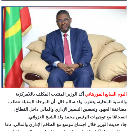
اليوم السابع الموريتاني
أكد الوزير المنتدب المكلف باللامركزية
والتنمية المحلية، يعقوب ولد سالم فال، أن المرحلة المقبلة تتطلب
مضاعفة الجهود وتحسين التسيير الإداري والمالي داخل القطاع،
انسجامًا مع توجيهات الرئيس محمد ولد الشيخ الغزواني.
جاء حديث الوزير خلال اجتماع موسع مع الطاقم الإداري والمالي، دعا