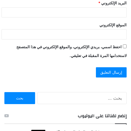
البريد الإلكتروني
*
الموقع الإلكتروني
احفظ اسمي، بريدي الإلكتروني، والموقع الإلكتروني في هذا المتصفح
لاستخدامها المرة المقبلة في تعليقي.
ا
ل
ب
ح
إنضم لقناتنا على اليوتيوب
ث
ع