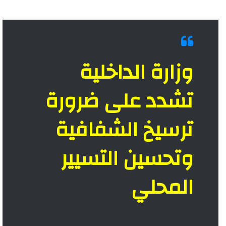
وزارة الداخلية
تشدد على ضرورة
ترسيخ الشفافية
وتحسين التسيير
المحلي