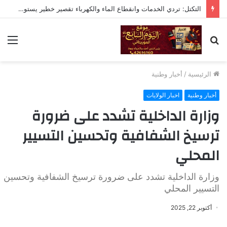
التكتل: تردي الخدمات وانقطاع الماء والكهرباء تقصير خطير يستوجب المحاسبة
بحث
الق
عن
الرئيسية
/
أخبار وطنية
أخبار وطنية
اخبار الولايات
وزارة الداخلية تشدد على ضرورة
ترسيخ الشفافية وتحسين التسيير
المحلي
وزارة الداخلية تشدد على ضرورة ترسيخ الشفافية وتحسين
التسيير المحلي
أكتوبر 22, 2025