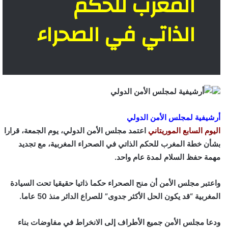
المغرب للحكم
الذاتي في الصحراء
أرشيفية لمجلس الأمن الدولي
اليوم السابع الموريتاني
اعتمد مجلس الأمن الدولي، يوم الجمعة، قرارا
بشأن خطة المغرب للحكم الذاتي في الصحراء المغربية، مع تجديد
مهمة حفظ السلام لمدة عام واحد.
واعتبر مجلس الأمن أن منح الصحراء حكما ذاتيا حقيقيا تحت السيادة
المغربية “قد يكون الحل الأكثر جدوى” للصراع الدائر منذ 50 عاما.
ودعا مجلس الأمن جميع الأطراف إلى الانخراط في مفاوضات بناء