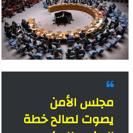
مجلس الأمن
يصوت لصالح خطة