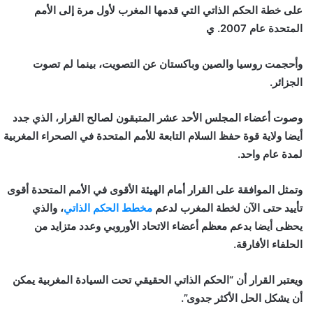
على خطة الحكم الذاتي التي قدمها المغرب لأول مرة إلى الأمم
المتحدة عام 2007. ي
وأحجمت روسيا والصين وباكستان عن التصويت، بينما لم تصوت
الجزائر.
وصوت أعضاء المجلس الأحد عشر المتبقون لصالح القرار، الذي جدد
أيضا ولاية قوة حفظ السلام التابعة للأمم المتحدة في الصحراء المغربية
لمدة عام واحد.
وتمثل الموافقة على القرار أمام الهيئة الأقوى في الأمم المتحدة أقوى
تأييد حتى الآن لخطة المغرب لدعم
مخطط الحكم الذاتي
، والذي
يحظى أيضا بدعم معظم أعضاء الاتحاد الأوروبي وعدد متزايد من
الحلفاء الأفارقة.
ويعتبر القرار أن “الحكم الذاتي الحقيقي تحت السيادة المغربية يمكن
أن يشكل الحل الأكثر جدوى”.