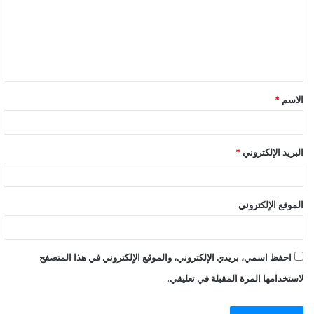
ع
ل
ي
ق
الاسم
*
*
البريد الإلكتروني
*
الموقع الإلكتروني
احفظ اسمي، بريدي الإلكتروني، والموقع الإلكتروني في هذا المتصفح
لاستخدامها المرة المقبلة في تعليقي.