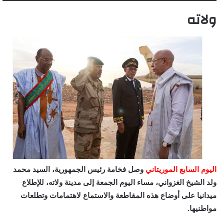
ولاته
اليوم السابع الموريتاني
وصل فخامة رئيس الجمهورية، السيد محمد
ولد الشيخ الغزواني، مساء اليوم الجمعة إلى مدينة ولاته، للإطلاع
ميدانيا على أوضاع هذه المقاطعة والاستماع لاهتمامات وتطلعات
مواطنيها.