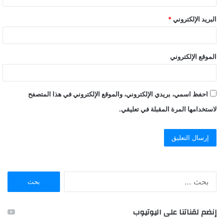
البريد الإلكتروني
*
الموقع الإلكتروني
احفظ اسمي، بريدي الإلكتروني، والموقع الإلكتروني في هذا المتصفح
لاستخدامها المرة المقبلة في تعليقي.
ا
ل
ب
ح
إنضم لقناتنا على اليوتيوب
ث