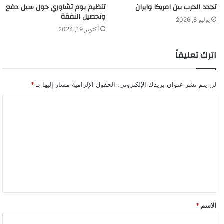
تجدد الحرب بين امريكا وايران
تنظيم يوم تشاوري حول سبل دفع
وتحصيل النفقة
يوليو 8, 2026
أكتوبر 19, 2024
اترك تعليقاً
لن يتم نشر عنوان بريدك الإلكتروني.
الحقول الإلزامية مشار إليها بـ
*
ا
ل
ت
ع
ل
ي
ق
الاسم
*
*