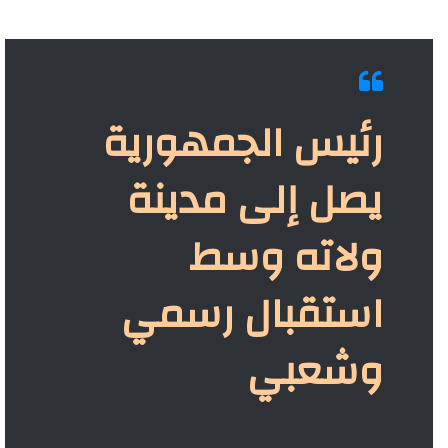
رئيس الجمهورية
يصل إلى مدينة
ولاته وسط
استقبال رسمي
وشعبي