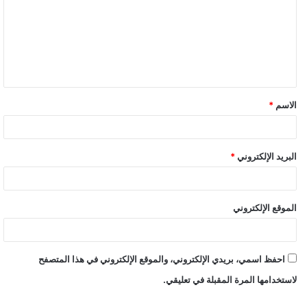
ت
ع
ل
ي
ق
الاسم
*
*
البريد الإلكتروني
*
الموقع الإلكتروني
احفظ اسمي، بريدي الإلكتروني، والموقع الإلكتروني في هذا المتصفح
لاستخدامها المرة المقبلة في تعليقي.