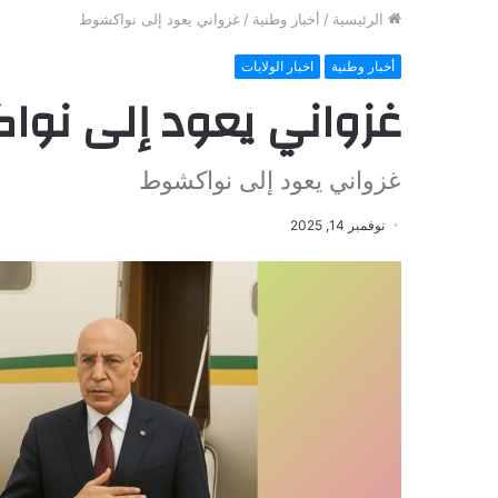
الرئيسية
/
أخبار وطنية
/
غزواني يعود إلى نواكشوط
أخبار وطنية
اخبار الولايات
غزواني يعود إلى نو
غزواني يعود إلى نواكشوط
نوفمبر 14, 2025