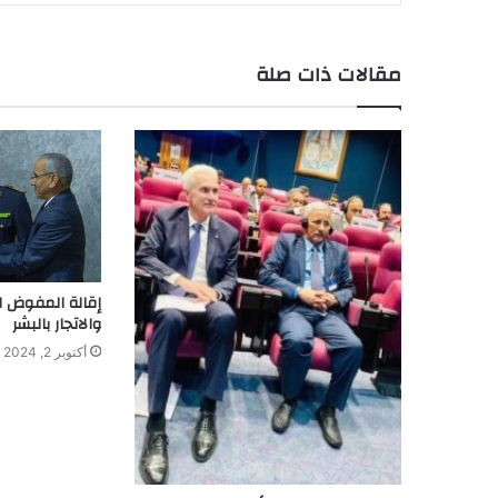
مقالات ذات صلة
إقالة المفوض ا
والاتجار بالبشر
أكتوبر 2, 2024