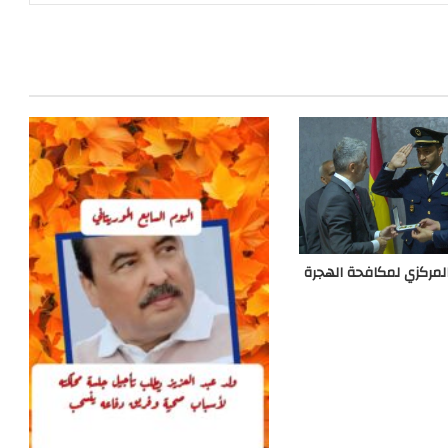
لمركزي لمكافحة الهجرة