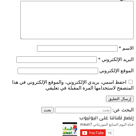
الاسم
*
البريد الإلكتروني
*
الموقع الإلكتروني
احفظ اسمي، بريدي الإلكتروني، والموقع الإلكتروني في هذا
المتصفح لاستخدامها المرة المقبلة في تعليقي.
البحث عن:
إنضم لقناتنا على اليوتيوب