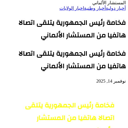
المستشار الألماني
أخبار دولية
أخبار وطنية
اخبار الولايات
فخامة رئيس الجمهورية يتلقى اتصالا
هاتفيا من المستشار الألماني
فخامة رئيس الجمهورية يتلقى اتصالا
هاتفيا من المستشار الألماني
نوفمبر 14, 2025
فخامة رئيس الجمهورية يتلقى
اتصالا هاتفيا من المستشار