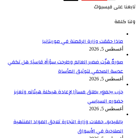
تابعنا على فيسبوك
ولنا كلمة
ماذا حققت وزارة الرقمنة في موريتانيا
أغسطس 5, 2026
صورةٌ هزّت ضمير العالم وطرحت سؤالًا قاسيًا: هل تكفي
عدسة الصحفي لتوثيق المأساة
أغسطس 5, 2026
حزب «جمع» يطلق مسارًا لإعادة هيكلة هيئاته وتعزيز
حضوره السياسي
أغسطس 5, 2026
بالفيديو.. حملات وزارة التجارة تلاحق المواد المنتهية
الصلاحية في الأسواق