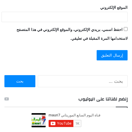
الموقع الإلكتروني
احفظ اسمي، بريدي الإلكتروني، والموقع الإلكتروني في هذا المتصفح
لاستخدامها المرة المقبلة في تعليقي.
ا
ل
ب
ح
إنضم لقناتنا على اليوتيوب
ث
ع
ن
: