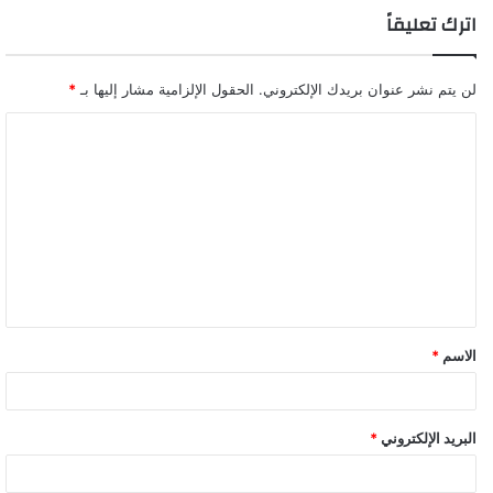
اترك تعليقاً
لن يتم نشر عنوان بريدك الإلكتروني.
الحقول الإلزامية مشار إليها بـ
*
ا
ل
ت
ع
ل
ي
ق
الاسم
*
*
البريد الإلكتروني
*