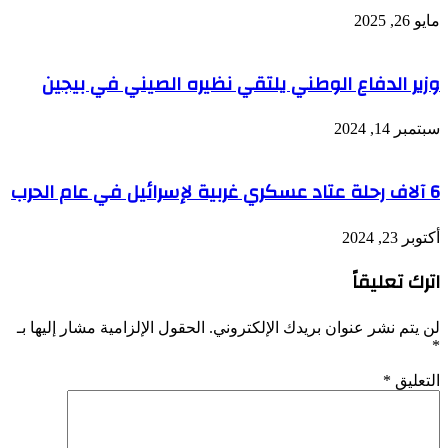
مايو 26, 2025
وزير الدفاع الوطني يلتقي نظيره الصيني في بيجين
سبتمبر 14, 2024
6 آلاف رحلة عتاد عسكري غربية لإسرائيل في عام الحرب
أكتوبر 23, 2024
اترك تعليقاً
لن يتم نشر عنوان بريدك الإلكتروني.
الحقول الإلزامية مشار إليها بـ
*
التعليق
*