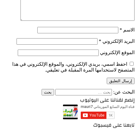
الاسم
*
البريد الإلكتروني
*
الموقع الإلكتروني
احفظ اسمي، بريدي الإلكتروني، والموقع الإلكتروني في هذا
المتصفح لاستخدامها المرة المقبلة في تعليقي.
البحث عن:
إنضم لقناتنا على اليوتيوب
تابعنا على فيسبوك