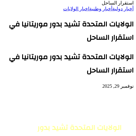
استقرار الساحل
أخبار دولية
أخبار وطنية
اخبار الولايات
الولايات المتحدة تشيد بدور موريتانيا في
استقرار الساحل
الولايات المتحدة تشيد بدور موريتانيا في
استقرار الساحل
نوفمبر 29, 2025
الولايات المتحدة تشيد بدور